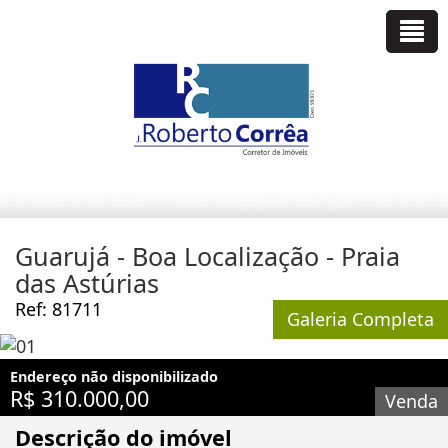
Guarujá - Boa Localização - Praia
das Astúrias
Ref: 81711
Galeria Completa
Endereço não disponibilizado
R$ 310.000,00
Venda
Descrição do imóvel