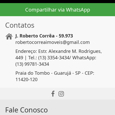
Compartilhar via WhatsApp
Contatos
J. Roberto Corrêa - 59.973
robertocorreaimoveis@gmail.com
Endereço: Estr. Alexandre M. Rodrigues,
449 | Tel.: (13) 3354-3434/ WhatsApp:
(13) 99781-3434
Praia do Tombo - Guarujá - SP - CEP:
11420-120
Fale Conosco