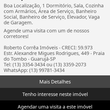
Boa Localização, 1 Dormitório, Sala, Cozinha
com Armários, Área de Serviço, Banheiro
Social, Banheiro de Serviço, Elevador, Vaga
de Garagem.
Agende uma visita com um de nossos
corretores!
Roberto Corrêa Imóveis - CRECI: 59.973
Estr. Alexandre Migues Rodrigues, 449 - Praia
do Tombo - Guarujá-SP
Tel: (13) 3354-3434 ou (13) 3359-2073
WhatsApp: (13) 99781-3434
Mais Detalhes
Tenho interesse neste imóvel
Agendar uma visita a este imóvel