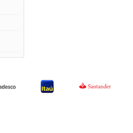
----------------
----------------
----------------