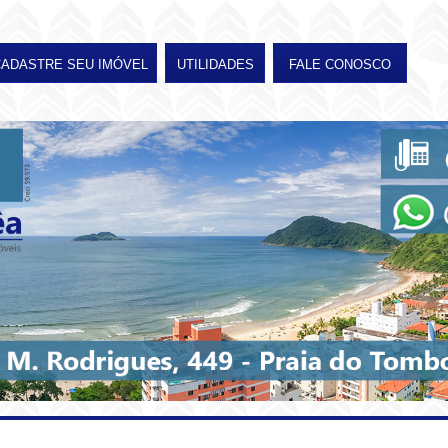
CADASTRE SEU IMÓVEL
UTILIDADES
FALE CONOSCO