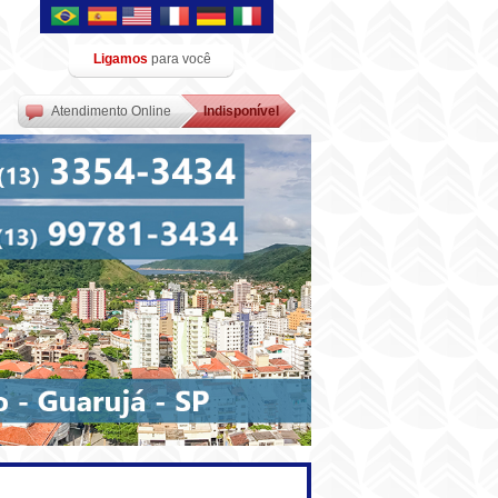
Ligamos
para você
Atendimento Online
Indisponível