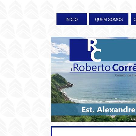
INÍCIO
QUEM SOMOS