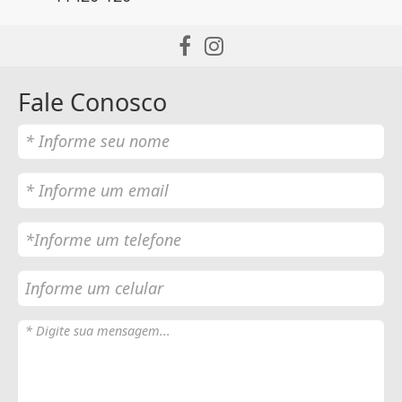
Fale Conosco