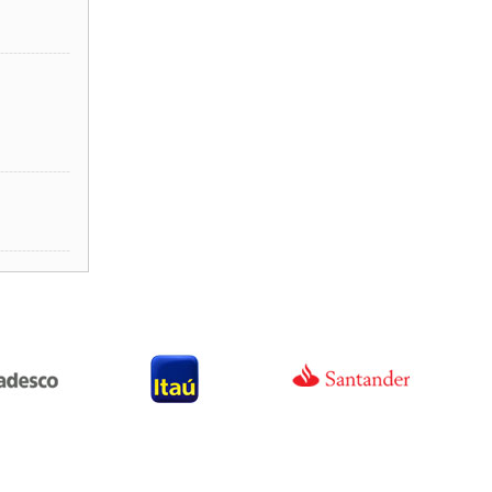
----------------
----------------
----------------