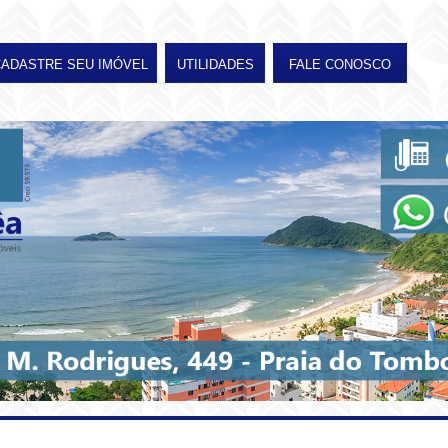
CADASTRE SEU IMÓVEL
UTILIDADES
FALE CONOSCO