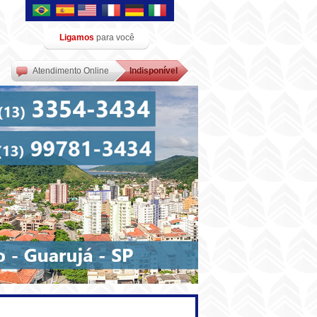
Ligamos
para você
Atendimento Online
Indisponível