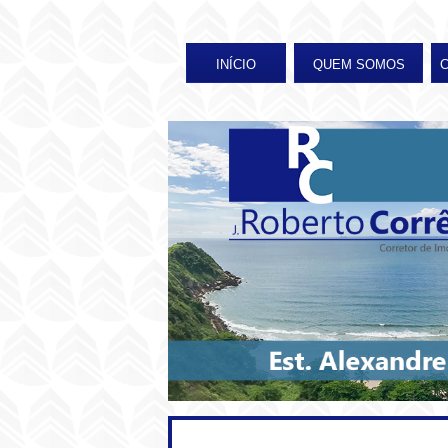
INÍCIO
QUEM SOMOS