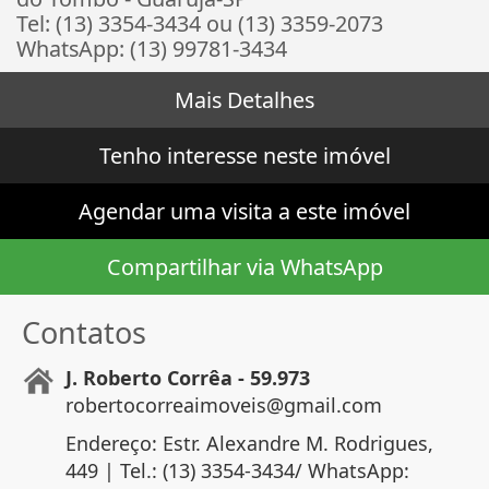
Tel: (13) 3354-3434 ou (13) 3359-2073
WhatsApp: (13) 99781-3434
Mais Detalhes
Tenho interesse neste imóvel
Agendar uma visita a este imóvel
Compartilhar via WhatsApp
Contatos
J. Roberto Corrêa - 59.973
robertocorreaimoveis@gmail.com
Endereço: Estr. Alexandre M. Rodrigues,
449 | Tel.: (13) 3354-3434/ WhatsApp: