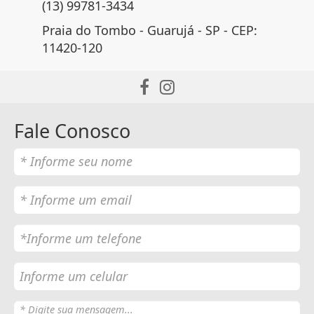
(13) 99781-3434
Praia do Tombo - Guarujá - SP - CEP:
11420-120
Fale Conosco