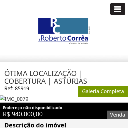
ÓTIMA LOCALIZAÇÃO |
COBERTURA | ASTÚRIAS
Ref: 85919
Galeria Completa
Endereço não disponibilizado
R$ 940.000,00
Venda
Descrição do imóvel