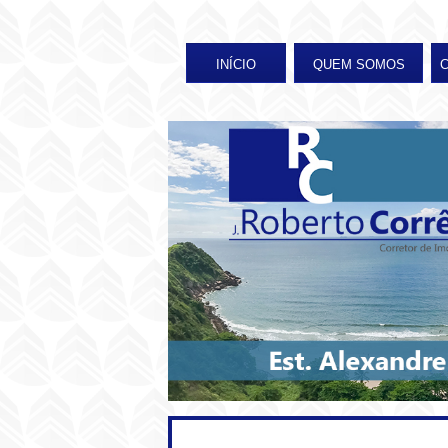
INÍCIO
QUEM SOMOS