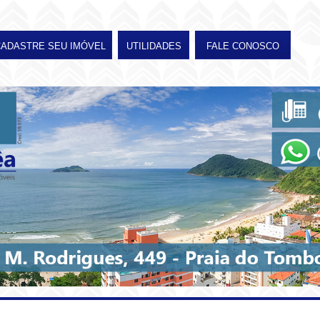
CADASTRE SEU IMÓVEL
UTILIDADES
FALE CONOSCO