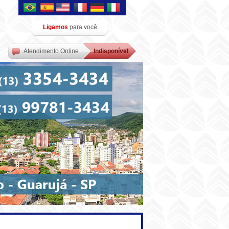
Ligamos
para você
Atendimento Online
Indisponível