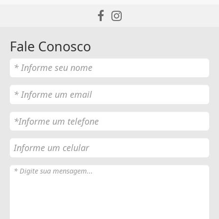
Fale Conosco