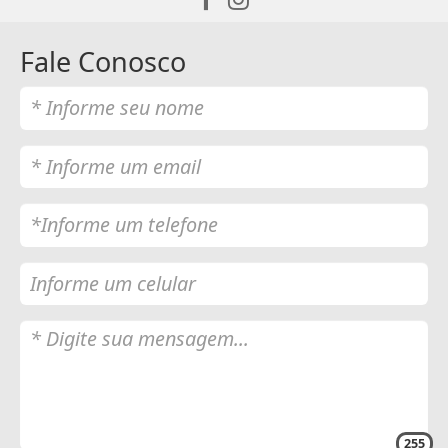
Fale Conosco
255